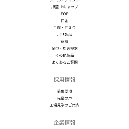
押蓋･Pキャップ
EOE
口金
手環・押え金
ポリ製品
締機
金型・周辺機器
その他製品
よくあるご質問
採用情報
募集要項
先輩の声
工場見学のご案内
企業情報