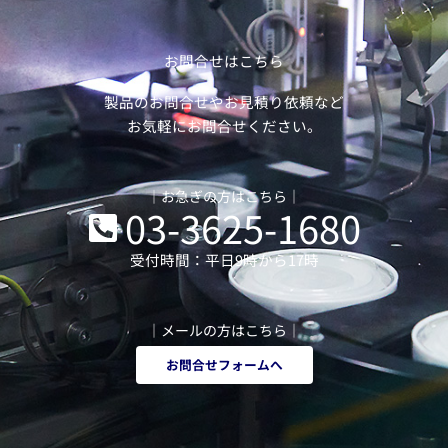
お問合せはこちら
製品のお問合せやお見積り依頼など
お気軽にお問合せください。
｜お急ぎの方はこちら｜
03-3625-1680
受付時間：平日9時から17時
｜メールの方はこちら｜
お問合せフォームへ