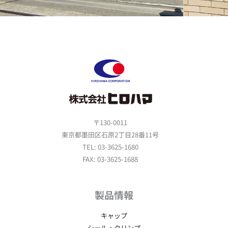
〒130-0011
東京都墨田区石原2丁目28番11号
TEL: 03-3625-1680
FAX: 03-3625-1688
製品情報
キャップ
シール・クリンプ