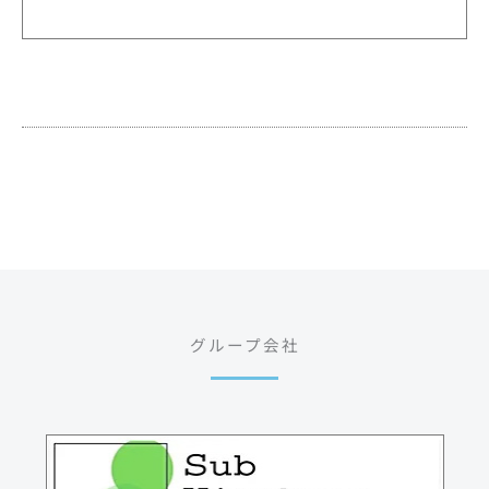
グループ会社