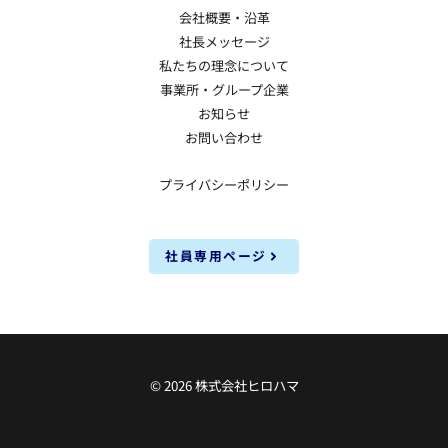
会社概要・沿革
社長メッセージ
私たちの理念について
事業所・グループ企業
お知らせ
お問い合わせ
プライバシーポリシー
社員専用ページ
© 2026 株式会社ヒロハマ