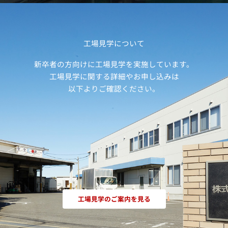
工場見学について
新卒者の方向けに工場見学を実施しています。
工場見学に関する詳細やお申し込みは
以下よりご確認ください。
工場見学のご案内を見る