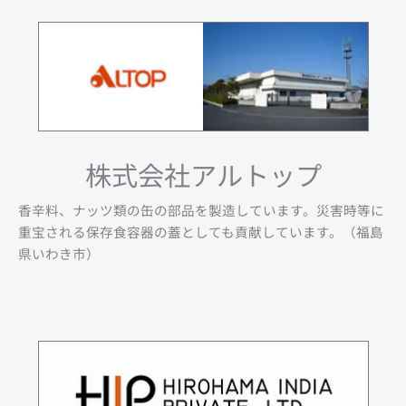
株式会社アルトップ
香辛料、ナッツ類の缶の部品を製造しています。災害時等に
重宝される保存食容器の蓋としても貢献しています。（福島
県いわき市）