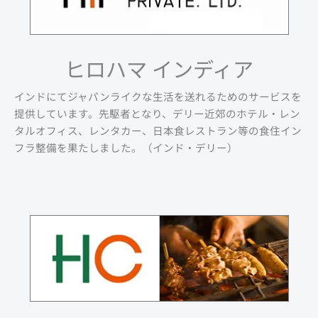
ヒロハマ インディア
インドにてジャパンライクな生活を送れるためのサービスを
提供しています。先駆者となり、デリー近郊のホテル・レン
タルオフィス、レンタカー、日本食レストラン等の食住イン
フラ整備を果たしました。（インド・デリー）