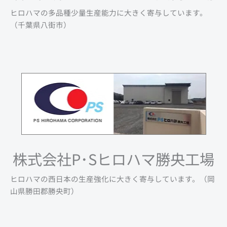
ヒロハマの多品種少量生産能力に大きく寄与しています。
（千葉県八街市）
株式会社P･Sヒロハマ勝央工場
ヒロハマの西日本の生産強化に大きく寄与しています。（岡
山県勝田郡勝央町）