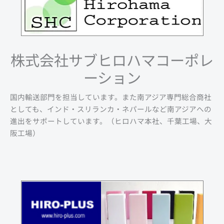
株式会社サブヒロハマコーポレ
ーション
国内輸送部門を担当しています。また南アジア専門総合商社
としても、インド・スリランカ・ネパールなど南アジアへの
進出をサポートしています。（ヒロハマ本社、千葉工場、大
阪工場）