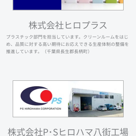
株式会社ヒロプラス
プラスチック部門を担当しています。クリーンルームをはじ
め、品質に対する高い期待にお応えできる生産体制の整備を
推進しています。（千葉県長生郡長柄町）
株式会社P･Sヒロハマ八街工場