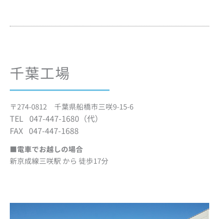
千葉工場
〒274-0812 千葉県船橋市三咲9-15-6
TEL 047-447-1680（代）
FAX 047-447-1688
■電車でお越しの場合
新京成線三咲駅 から 徒歩17分