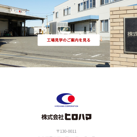
工場見学のご案内を見る
〒130-0011