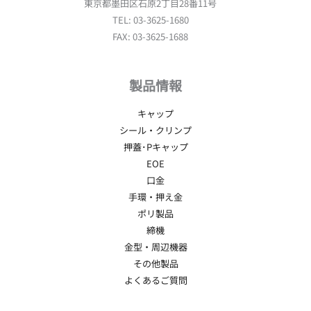
東京都墨田区石原2丁目28番11号
TEL: 03-3625-1680
FAX: 03-3625-1688
製品情報
キャップ
シール・クリンプ
押蓋･Pキャップ
EOE
口金
手環・押え金
ポリ製品
締機
金型・周辺機器
その他製品
よくあるご質問