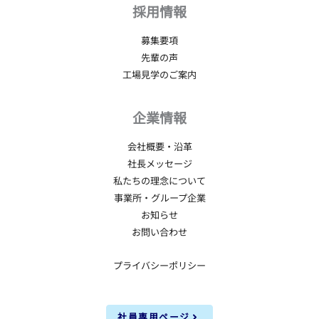
採用情報
募集要項
先輩の声
工場見学のご案内
企業情報
会社概要・沿革
社長メッセージ
私たちの理念について
事業所・グループ企業
お知らせ
お問い合わせ
プライバシーポリシー
社員専用ページ