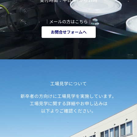
｜メールの方はこちら｜
お問合せフォームへ
工場見学について
新卒者の方向けに工場見学を実施しています。
工場見学に関する詳細やお申し込みは
以下よりご確認ください。