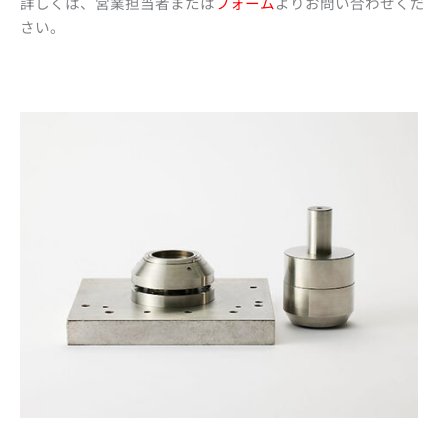
​詳しくは、営業担当者または
フォーム
よりお問い合わせくだ
さい。