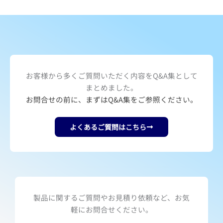
お客様から多くご質問いただく内容をQ&A集として
まとめました。
お問合せの前に、まずはQ&A集をご参照ください。
よくあるご質問はこちら
製品に関するご質問やお見積り依頼など、お気
軽にお問合せください。